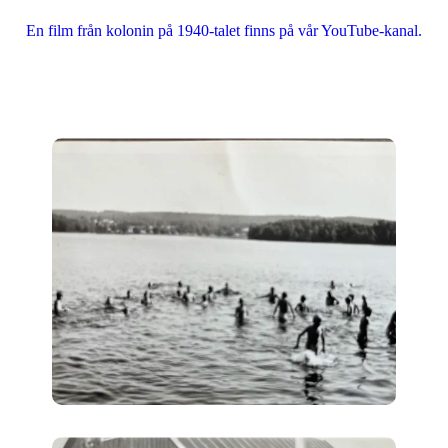
En film från kolonin på 1940-talet finns på vår YouTube-kanal.