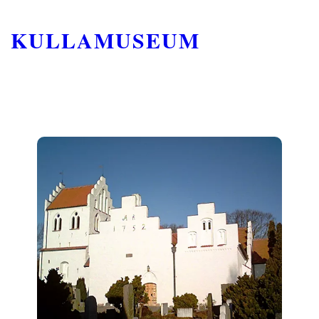
KULLAMUSEUM