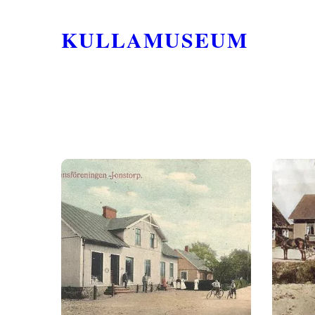
KULLAMUSEUM