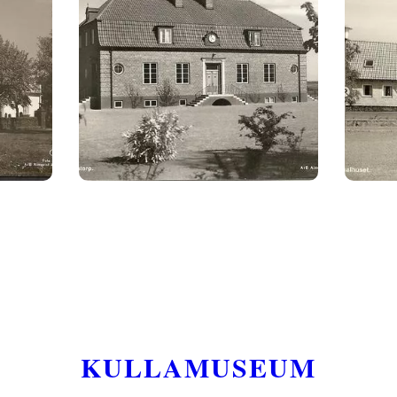
KULLAMUSEUM