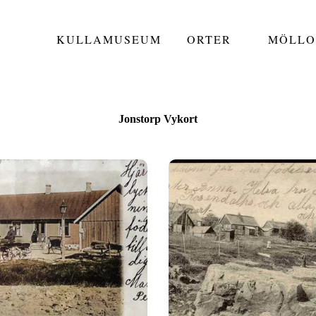
KULLAMUSEUM
ORTER
MÖLLO
Jonstorp Vykort