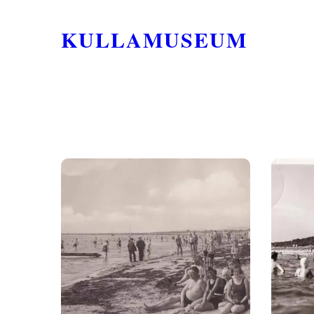
KULLAMUSEUM