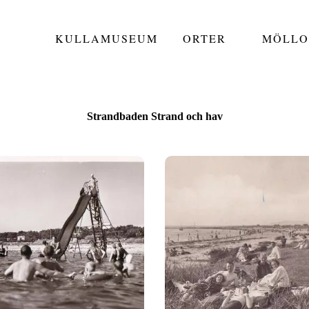
KULLAMUSEUM
ORTER
MÖLLO
Strandbaden Strand och hav