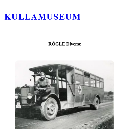
KULLAMUSEUM
RÖGLE Diverse