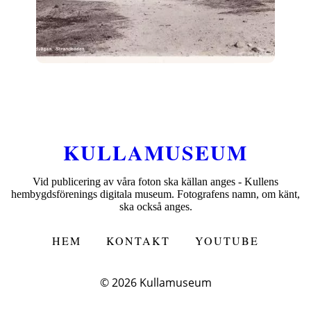
KULLAMUSEUM
Vid publicering av våra foton ska källan anges - Kullens
hembygdsförenings digitala museum. Fotografens namn, om känt,
ska också anges.
HEM
KONTAKT
YOUTUBE
© 2026
Kullamuseum