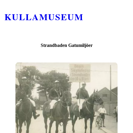
KULLAMUSEUM
Strandbaden Gatumiljöer