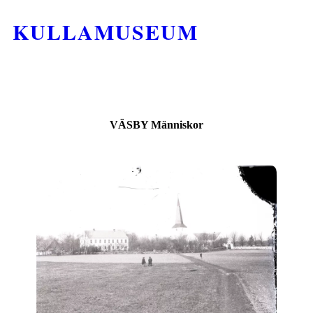
KULLAMUSEUM
VÄSBY Människor