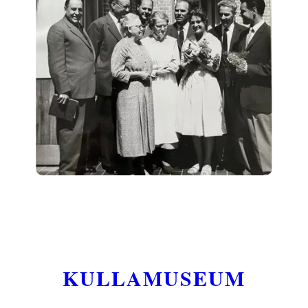
KULLAMUSEUM