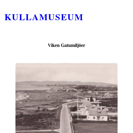
KULLAMUSEUM
Viken Gatumiljöer